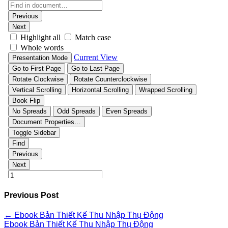
Previous Post
←
Ebook Bản Thiết Kế Thu Nhập Thụ Động
Ebook Bản Thiết Kế Thu Nhập Thụ Động